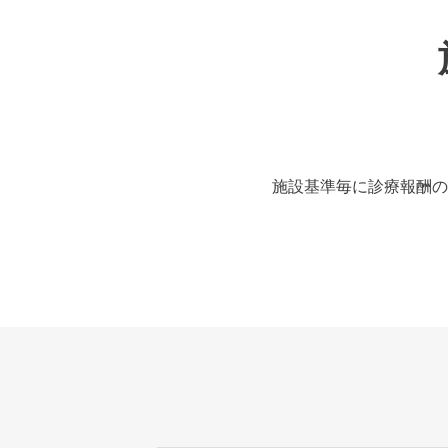
施設基準毎に診療報酬の