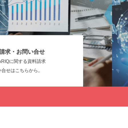
請求・お問い合せ
ARIQに関する資料請求
い合せはこちらから。