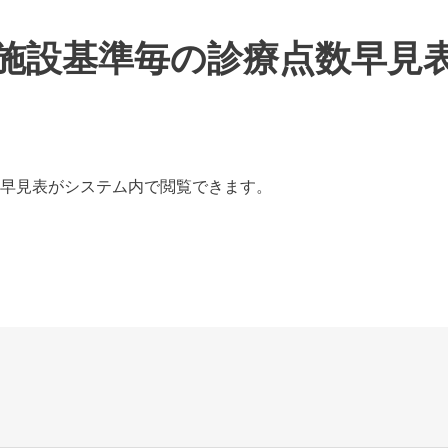
施設基準毎の診療点数早見
早見表がシステム内で閲覧できます。